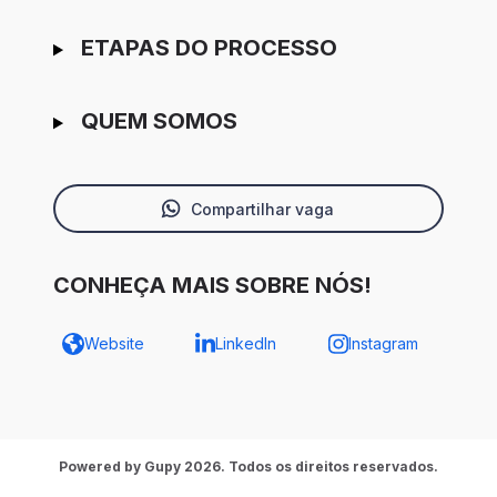
ETAPAS DO PROCESSO
QUEM SOMOS
Compartilhar vaga
CONHEÇA MAIS SOBRE NÓS!
Website
LinkedIn
Instagram
Powered by Gupy 2026. Todos os direitos reservados.