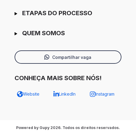
ETAPAS DO PROCESSO
QUEM SOMOS
Compartilhar vaga
CONHEÇA MAIS SOBRE NÓS!
Website
LinkedIn
Instagram
Powered by Gupy 2026. Todos os direitos reservados.