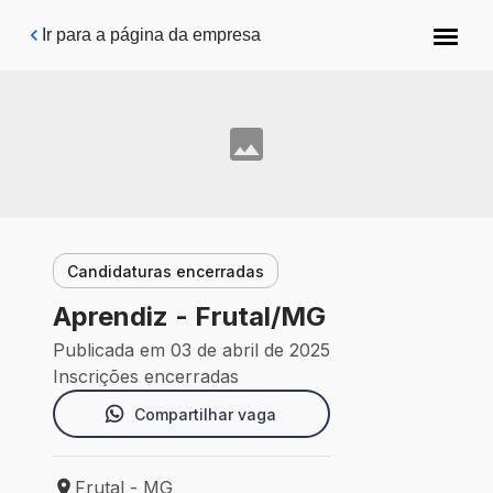
Pular para o conteúdo principal
Ir para a página da empresa
Candidaturas encerradas
Aprendiz - Frutal/MG
Publicada em 03 de abril de 2025
Inscrições encerradas
Compartilhar vaga
Frutal - MG