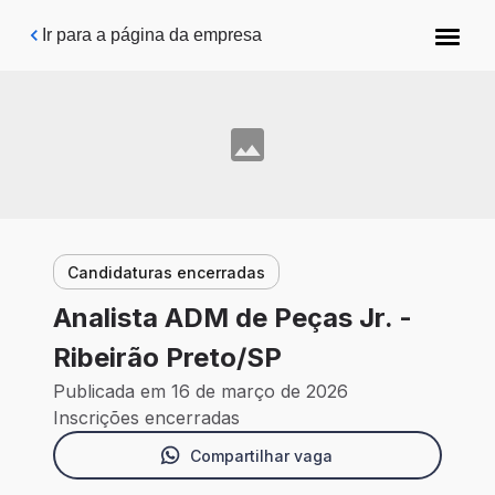
Pular para o conteúdo principal
Ir para a página da empresa
Candidaturas encerradas
Analista ADM de Peças Jr. -
Ribeirão Preto/SP
Publicada em 16 de março de 2026
Inscrições encerradas
Compartilhar vaga