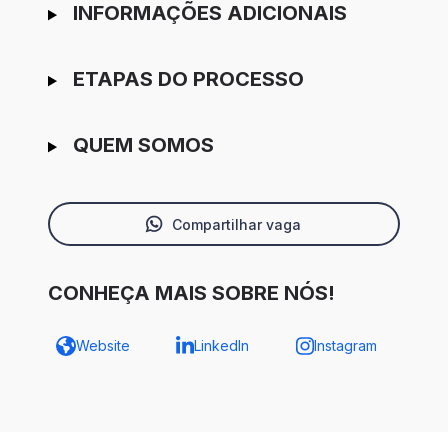
INFORMAÇÕES ADICIONAIS
ETAPAS DO PROCESSO
QUEM SOMOS
Compartilhar vaga
CONHEÇA MAIS SOBRE NÓS!
Website
LinkedIn
Instagram