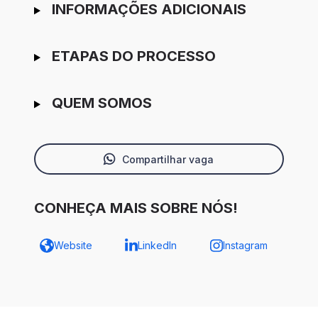
INFORMAÇÕES ADICIONAIS
ETAPAS DO PROCESSO
QUEM SOMOS
Compartilhar vaga
CONHEÇA MAIS SOBRE NÓS!
Website
LinkedIn
Instagram