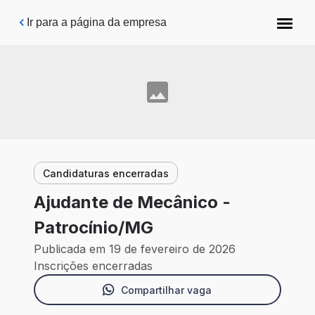
Pular para o conteúdo principal
Ir para a página da empresa
Candidaturas encerradas
Ajudante de Mecânico -
Patrocínio/MG
Publicada em 19 de fevereiro de 2026
Inscrições encerradas
Compartilhar vaga