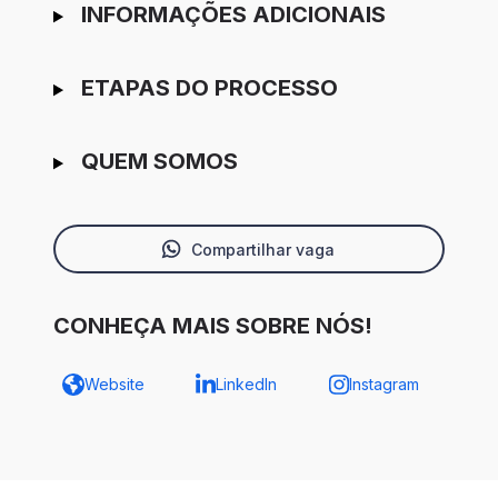
INFORMAÇÕES ADICIONAIS
ETAPAS DO PROCESSO
QUEM SOMOS
Compartilhar vaga
CONHEÇA MAIS SOBRE NÓS!
Website
LinkedIn
Instagram