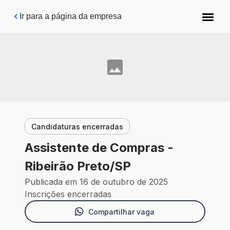
Pular para o conteúdo principal
Ir para a página da empresa
Candidaturas encerradas
Assistente de Compras -
Ribeirão Preto/SP
Publicada em 16 de outubro de 2025
Inscrições encerradas
Compartilhar vaga